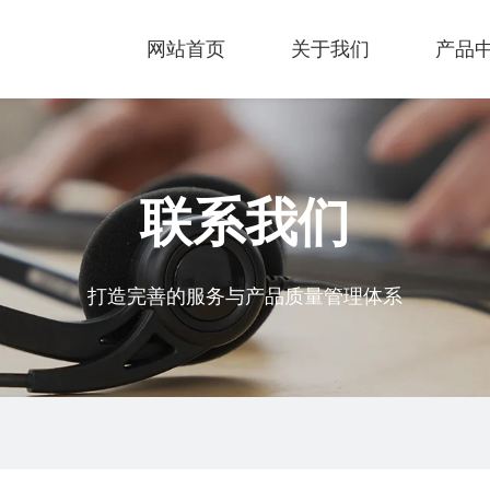
网站首页
关于我们
产品
联系我们
打造完善的服务与产品质量管理体系