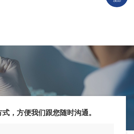
顶部
方式，方便我们跟您随时沟通。